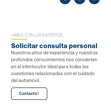
HABLE CON LOS EXPERTOS
Solicitar consulta personal
Nuestros años de experiencia y nuestros
profundos conocimientos nos convierten
en el interlocutor ideal para todas las
cuestiones relacionadas con el cuidado
del automóvil.
Contacto