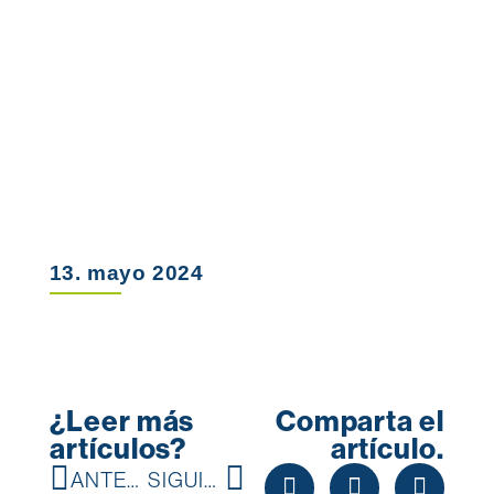
13. mayo 2024
¿Leer más
Comparta el
artículos?
artículo.
ANTERIOR
SIGUIENTE