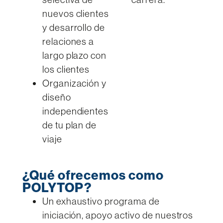
nuevos clientes
y desarrollo de
relaciones a
largo plazo con
los clientes
Organización y
diseño
independientes
de tu plan de
viaje
¿Qué ofrecemos como
POLYTOP?
Un exhaustivo programa de
iniciación, apoyo activo de nuestros