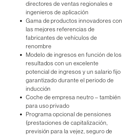
directores de ventas regionales e
ingenieros de aplicación
Gama de productos innovadores con
las mejores referencias de
fabricantes de vehículos de
renombre
Modelo de ingresos en función de los
resultados con un excelente
potencial de ingresos y un salario fijo
garantizado durante el periodo de
inducción
Coche de empresa neutro – también
para uso privado
Programa opcional de pensiones
(prestaciones de capitalización,
previsión para la vejez, seguro de