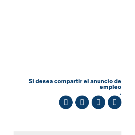
Si desea compartir el anuncio de
empleo
.