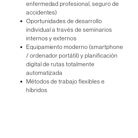
enfermedad profesional, seguro de
accidentes)
Oportunidades de desarrollo
individual a través de seminarios
internos y externos
Equipamiento moderno (smartphone
/ ordenador portátil) y planificación
digital de rutas totalmente
automatizada
Métodos de trabajo flexibles e
híbridos
¿LE INTERESA?
Solicitar
Envíenos
ahora